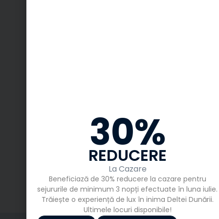
30%
REDUCERE
La Cazare
Beneficiază de 30% reducere la cazare pentru
sejururile de minimum 3 nopți efectuate în luna iulie.
Trăiește o experiență de lux în inima Deltei Dunării.
Ultimele locuri disponibile!